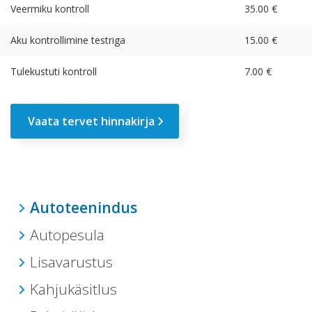
Veermiku kontroll
35.00 €
Aku kontrollimine testriga
15.00 €
Tulekustuti kontroll
7.00 €
Vaata tervet hinnakirja
Autoteenindus
Autopesula
Lisavarustus
Kahjukäsitlus