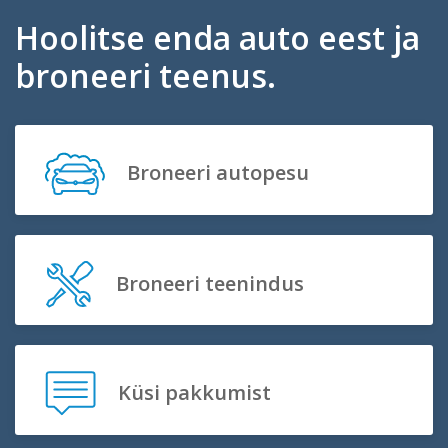
Hoolitse enda auto eest ja
broneeri teenus.
Broneeri autopesu
Broneeri teenindus
Küsi pakkumist