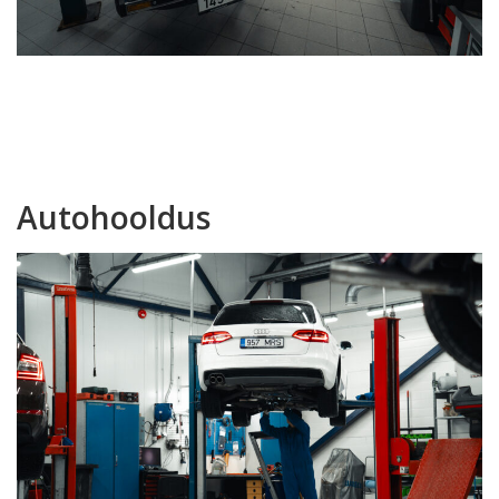
Autohooldus