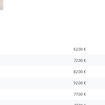
62.00 €
72.00 €
82.00 €
92.00 €
77.00 €