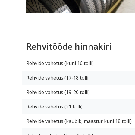
Rehvitööde hinnakiri
Rehvide vahetus (kuni 16 tolli)
Rehvide vahetus (17-18 tolli)
Rehvide vahetus (19-20 tolli)
Rehvide vahetus (21 tolli)
Rehvide vahetus (kaubik, maastur kuni 18 tolli)