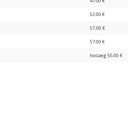
47.00 €
52.00 €
57,00 €
57.00 €
hooaeg 55.00 €